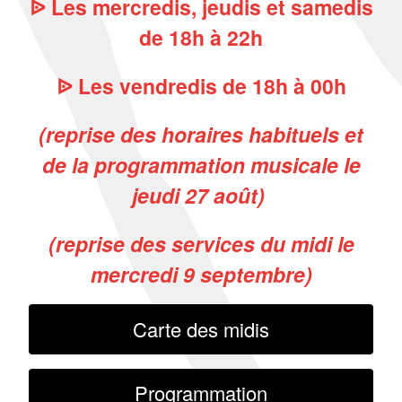
ᐉ Les mercredis, jeudis et samedis
de 18h à 22h
ᐉ Les vendredis de 18h à 00h
(reprise des horaires habituels et
de la programmation musicale le
jeudi 27 août)
(reprise des services du midi le
mercredi 9 septembre)
Carte des midis
Programmation