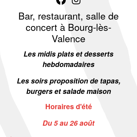
Bar, restaurant, salle de
concert à Bourg-lès-
Valence
Les midis plats et desserts
hebdomadaires
Les soirs proposition de tapas,
burgers et salade maison
Horaires d'été
Du 5 au 26 août