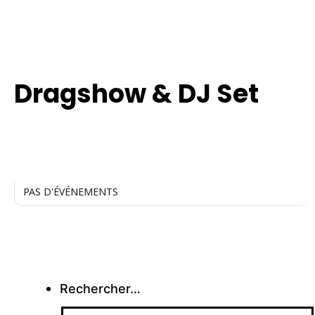
TYPE
Dragshow & DJ Set
PAS D'ÉVÉNEMENTS
Rechercher…