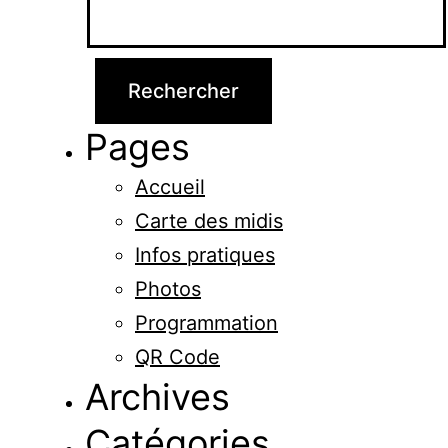
Pages
Accueil
Carte des midis
Infos pratiques
Photos
Programmation
QR Code
Archives
Catégories