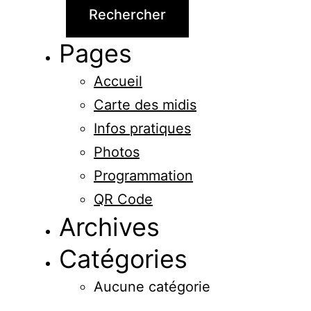
Pages
Accueil
Carte des midis
Infos pratiques
Photos
Programmation
QR Code
Archives
Catégories
Aucune catégorie