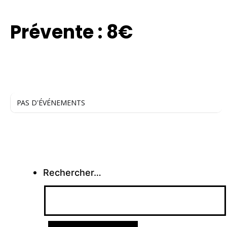
TARIF
Prévente : 8€
PAS D'ÉVÉNEMENTS
Rechercher…