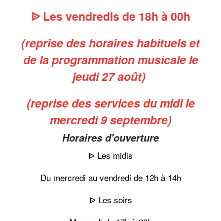
ᐉ Les vendredis de 18h à 00h
(reprise des horaires habituels et
de la programmation musicale le
jeudi 27 août)
(reprise des services du midi le
mercredi 9 septembre)
Horaires d'ouverture
ᐉ Les midis
Du mercredi au vendredi de 12h à 14h
ᐉ Les soirs