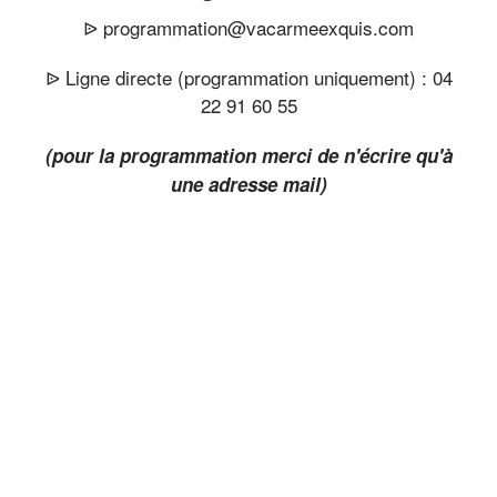
ᐉ programmation@vacarmeexquis.com
ᐉ Ligne directe (programmation uniquement) : 04
22 91 60 55
(pour la programmation merci de n'écrire qu'à
une adresse mail)