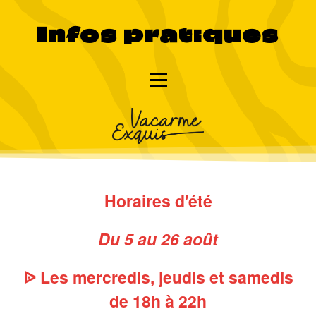
Infos pratiques
Horaires d'été
Du 5 au 26 août
ᐉ Les mercredis, jeudis et samedis
de 18h à 22h