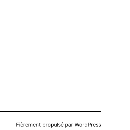
Fièrement propulsé par
WordPress