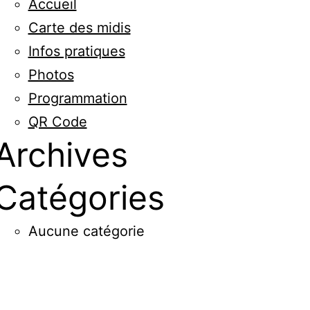
Accueil
Carte des midis
Infos pratiques
Photos
Programmation
QR Code
Archives
Catégories
Aucune catégorie