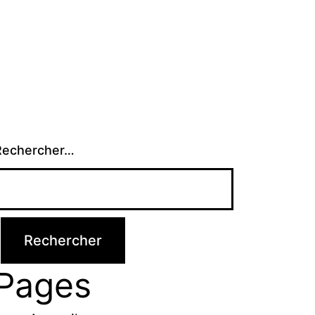
Rechercher…
Pages