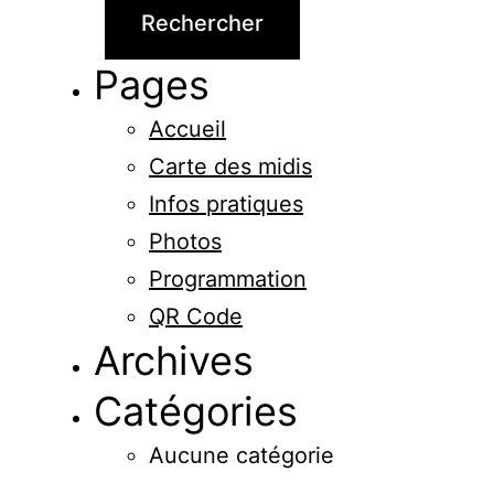
Pages
Accueil
Carte des midis
Infos pratiques
Photos
Programmation
QR Code
Archives
Catégories
Aucune catégorie