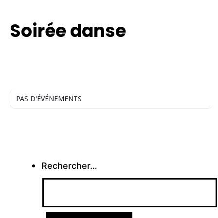
TYPE
Soirée danse
PAS D'ÉVÉNEMENTS
Rechercher…